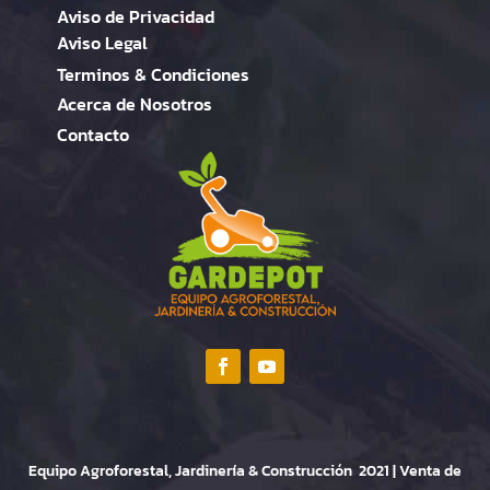
Aviso de Privacidad
Aviso Legal
Terminos & Condiciones
Acerca de Nosotros
Contacto
Equipo Agroforestal, Jardinería & Construcción 2021 | Venta de