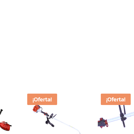
¡Oferta!
¡Oferta!