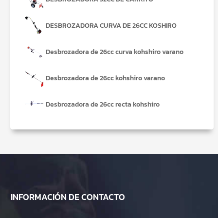
DESBROZADORA CURVA DE 26CC KOSHIRO
Desbrozadora de 26cc curva kohshiro varano
Desbrozadora de 26cc kohshiro varano
Desbrozadora de 26cc recta kohshiro
INFORMACIÓN DE CONTACTO