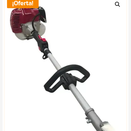
¡Oferta!