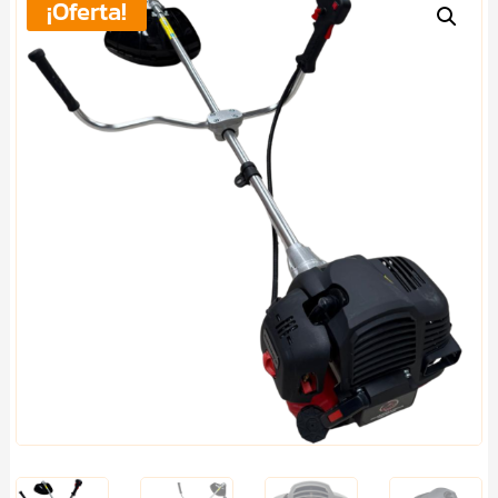
¡Oferta!