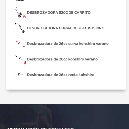
DESBROZADORA 52CC DE CARRITO
DESBROZADORA CURVA DE 26CC KOSHIRO
Desbrozadora de 26cc curva kohshiro varano
Desbrozadora de 26cc kohshiro varano
Desbrozadora de 26cc recta kohshiro