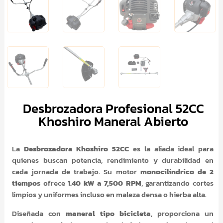
Desbrozadora Profesional 52CC
Khoshiro Maneral Abierto
La
Desbrozadora Khoshiro 52CC
es la aliada ideal para
quienes buscan potencia, rendimiento y durabilidad en
cada jornada de trabajo. Su motor
monocilíndrico de 2
tiempos
ofrece
1.40 kW a 7,500 RPM
, garantizando cortes
limpios y uniformes incluso en maleza densa o hierba alta.
Diseñada con
maneral tipo bicicleta
, proporciona un