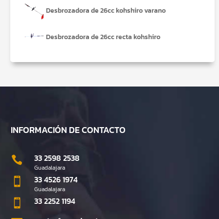
Desbrozadora de 26cc kohshiro varano
Desbrozadora de 26cc recta kohshiro
INFORMACIÓN DE CONTACTO
33 2598 2538

Guadalajara
33 4526 1974

Guadalajara
33 2252 1194
