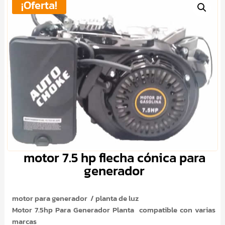
¡Oferta!
motor 7.5 hp flecha cónica para
generador
motor para generador / planta de luz
Motor 7.5hp Para Generador Planta compatible con varias
marcas